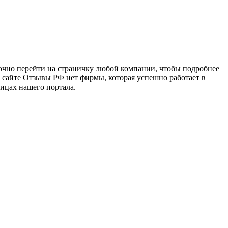
точно перейти на страничку любой компании, чтобы подробнее
а сайте Отзывы РФ нет фирмы, которая успешно работает в
ницах нашего портала.