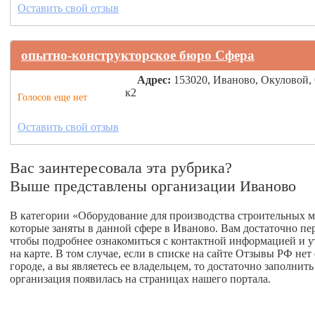
Оставить свой отзыв
опытно-конструкторское бюро Сфера
Адрес:
153020, Иваново, Окуловой,
к2
Голосов еще нет
Оставить свой отзыв
Вас заинтересовала эта рубрика?
Выше представлены организации Иваново
В категории «Оборудование для производства строительных м
которые заняты в данной сфере в Иваново. Вам достаточно п
чтобы подробнее ознакомиться с контактной информацией и у
на карте. В том случае, если в списке на сайте Отзывы РФ не
городе, а вы являетесь ее владельцем, то достаточно заполни
организация появилась на страницах нашего портала.