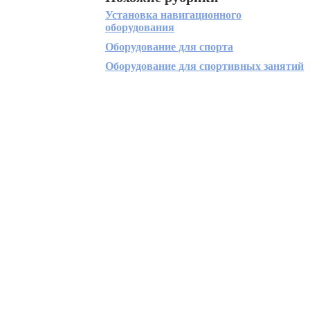
Установка навигационного
оборудования
Оборудование для спорта
Оборудование для спортивных занятий