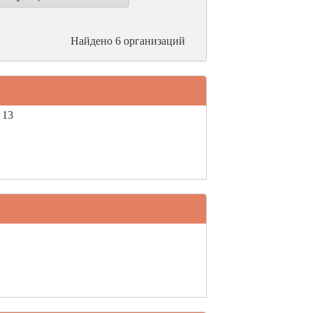
Найдено 6 организаций
 13