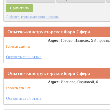
Добавить свою компанию в список
Опытно-конструкторское бюро Сфера
Адрес:
153020, Иваново, 5-й проезд,
Голосов еще нет
Оставить свой отзыв
Опытно-конструкторское бюро Сфера
Адрес:
Иваново, Окуловой, 61
Голосов еще нет
Оставить свой отзыв