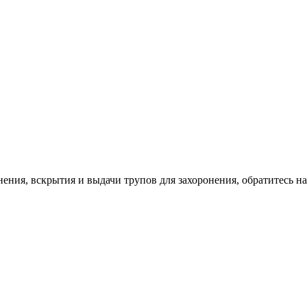
ния, вскрытия и выдачи трупов для захоронения, обратитесь на