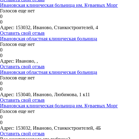
Ивановская клиническая больница им. Куваевых Морг
Голосов еще нет
0
0
Адрес:
153032, Иваново, Станкостроителей, 4
Оставить свой отзыв
Ивановская областная клиническая больница
Голосов еще нет
0
0
Адрес:
Иваново, ,
Оставить свой отзыв
Ивановская областная клиническая больница
Голосов еще нет
0
0
Адрес:
153040, Иваново, Любимова, 1 к11
Оставить свой отзыв
Ивановская клиническая больница им. Куваевых Морг
Голосов еще нет
0
0
Адрес:
153032, Иваново, Станкостроителей, 4Б
Оставить свой отзыв