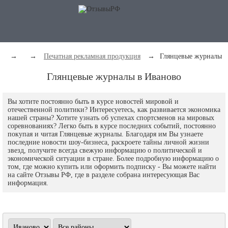
→
→
Печатная рекламная продукция
→
Глянцевые журналы
Глянцевые журналы в Иваново
Вы хотите постоянно быть в курсе новостей мировой и
отечественной политики? Интересуетесь, как развивается экономика
нашей страны? Хотите узнать об успехах спортсменов на мировых
соревнованиях? Легко быть в курсе последних событий, постоянно
покупая и читая Глянцевые журналы. Благодаря им Вы узнаете
последние новости шоу-бизнеса, раскроете тайны личной жизни
звезд, получите всегда свежую информацию о политической и
экономической ситуации в стране. Более подробную информацию о
том, где можно купить или оформить подписку - Вы можете найти
на сайте Отзывы РФ, где в разделе собрана интересующая Вас
информация.