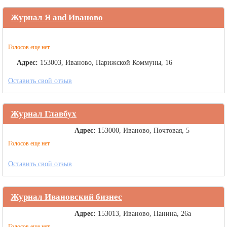
Журнал Я and Иваново
Голосов еще нет
Адрес:
153003, Иваново, Парижской Коммуны, 16
Оставить свой отзыв
Журнал Главбух
Адрес:
153000, Иваново, Почтовая, 5
Голосов еще нет
Оставить свой отзыв
Журнал Ивановский бизнес
Адрес:
153013, Иваново, Панина, 26а
Голосов еще нет