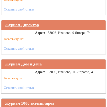
Оставить свой отзыв
Журнал Директор
Адрес:
153002, Иваново, 9 Января, 7а
Голосов еще нет
Оставить свой отзыв
Журнал Дом и дача
Адрес:
153006, Иваново, 11-й проезд, 4
Голосов еще нет
Оставить свой отзыв
Журнал 1000 экземпляров