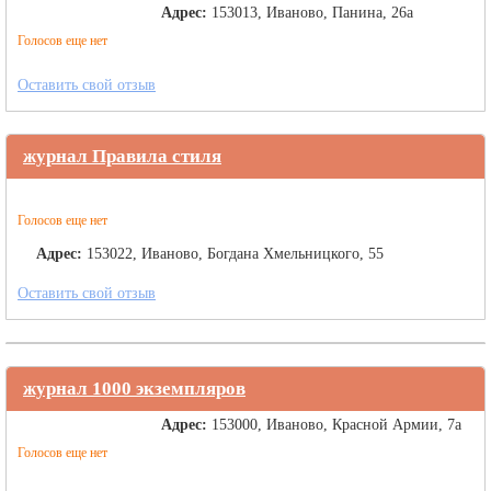
Адрес:
153013, Иваново, Панина, 26а
Голосов еще нет
Оставить свой отзыв
журнал Правила стиля
Голосов еще нет
Адрес:
153022, Иваново, Богдана Хмельницкого, 55
Оставить свой отзыв
журнал 1000 экземпляров
Адрес:
153000, Иваново, Красной Армии, 7а
Голосов еще нет