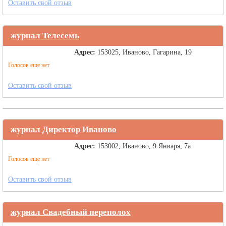
Оставить свой отзыв
журнал Телесемь
Адрес:
153025, Иваново, Гагарина, 19
Голосов еще нет
Оставить свой отзыв
журнал Директор Иваново
Адрес:
153002, Иваново, 9 Января, 7а
Голосов еще нет
Оставить свой отзыв
журнал Свадебный переполох