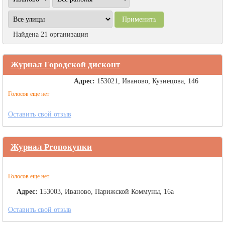
Найдена 21 организация
Журнал Городской дисконт
Адрес:
153021, Иваново, Кузнецова, 146
Голосов еще нет
Оставить свой отзыв
Журнал Proпокупки
Голосов еще нет
Адрес:
153003, Иваново, Парижской Коммуны, 16а
Оставить свой отзыв