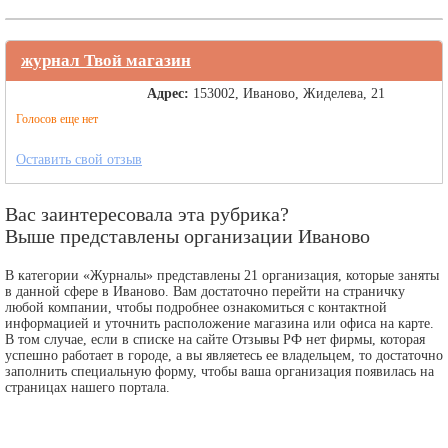
журнал Твой магазин
Адрес:
153002, Иваново, Жиделева, 21
Голосов еще нет
Оставить свой отзыв
Вас заинтересовала эта рубрика?
Выше представлены организации Иваново
В категории «Журналы» представлены 21 организация, которые заняты
в данной сфере в Иваново. Вам достаточно перейти на страничку
любой компании, чтобы подробнее ознакомиться с контактной
информацией и уточнить расположение магазина или офиса на карте.
В том случае, если в списке на сайте Отзывы РФ нет фирмы, которая
успешно работает в городе, а вы являетесь ее владельцем, то достаточно
заполнить специальную форму, чтобы ваша организация появилась на
страницах нашего портала.