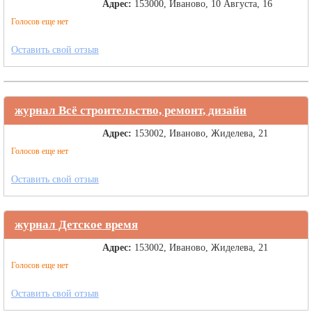
Адрес:
153000, Иваново, 10 Августа, 16
Голосов еще нет
Оставить свой отзыв
журнал Всё строительство, ремонт, дизайн
Адрес:
153002, Иваново, Жиделева, 21
Голосов еще нет
Оставить свой отзыв
журнал Детское время
Адрес:
153002, Иваново, Жиделева, 21
Голосов еще нет
Оставить свой отзыв