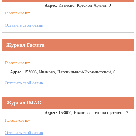
Адрес:
Иваново, Красной Армии, 9
Голосов еще нет
Оставить свой отзыв
Журнал Factura
Голосов еще нет
Адрес:
153003, Иваново, Наговицыной-Икрянистовой, 6
Оставить свой отзыв
Журнал IMAG
Адрес:
153000, Иваново, Ленина проспект, 3
Голосов еще нет
Оставить свой отзыв