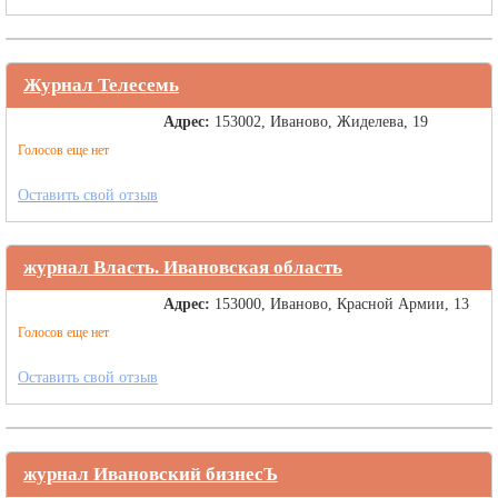
Журнал Телесемь
Адрес:
153002, Иваново, Жиделева, 19
Голосов еще нет
Оставить свой отзыв
журнал Власть. Ивановская область
Адрес:
153000, Иваново, Красной Армии, 13
Голосов еще нет
Оставить свой отзыв
журнал Ивановский бизнесЪ