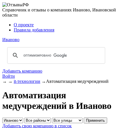
Справочник и отзывы о компаниях Иваново, Ивановской
области
О проекте
Правила добавления
Иваново
Добавить компанию
Войти
→
→
it-технологии
→
Автоматизация медучреждений
Автоматизация
медучреждений в Иваново
Добавить свою компанию в список