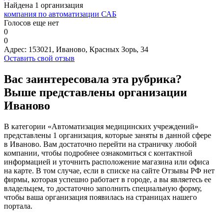
Найдена 1 организация
компания по автоматизации САБ
Голосов еще нет
0
0
Адрес:
153021, Иваново, Красных Зорь, 34
Оставить свой отзыв
Вас заинтересовала эта рубрика?
Выше представлены организации
Иваново
В категории «Автоматизация медицинских учреждений»
представлены 1 организация, которые заняты в данной сфере
в Иваново. Вам достаточно перейти на страничку любой
компании, чтобы подробнее ознакомиться с контактной
информацией и уточнить расположение магазина или офиса
на карте. В том случае, если в списке на сайте Отзывы РФ нет
фирмы, которая успешно работает в городе, а вы являетесь ее
владельцем, то достаточно заполнить специальную форму,
чтобы ваша организация появилась на страницах нашего
портала.