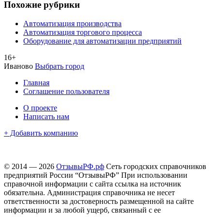
Похожие рубрики
Автоматизация производства
Автоматизация торгового процесса
Оборудование для автоматизации предприятий
16+
Иваново
Выбрать город
Главная
Соглашение пользователя
О проекте
Написать нам
+ Добавить компанию
© 2014 — 2026
ОтзывыРФ.рф
Сеть городских справочников
предприятий России “ОтзывыРФ” При использовании
справочной информации с сайта ссылка на источник
обязательна. Администрация справочника не несет
ответственности за достоверность размещенной на сайте
информации и за любой ущерб, связанный с ее